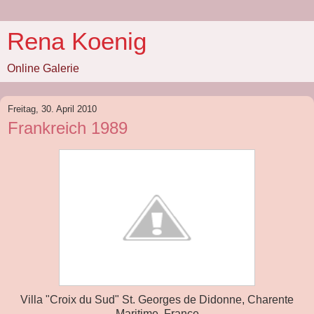
Rena Koenig
Online Galerie
Freitag, 30. April 2010
Frankreich 1989
Villa "Croix du Sud" St. Georges de Didonne, Charente
Maritime, France