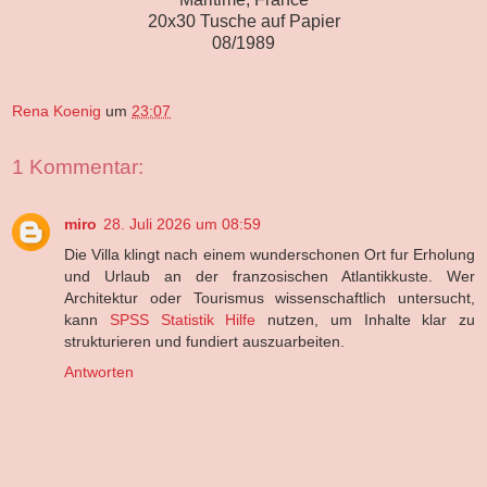
20x30 Tusche auf Papier
08/1989
Rena Koenig
um
23:07
1 Kommentar:
miro
28. Juli 2026 um 08:59
Die Villa klingt nach einem wunderschonen Ort fur Erholung
und Urlaub an der franzosischen Atlantikkuste. Wer
Architektur oder Tourismus wissenschaftlich untersucht,
kann
SPSS Statistik Hilfe
nutzen, um Inhalte klar zu
strukturieren und fundiert auszuarbeiten.
Antworten