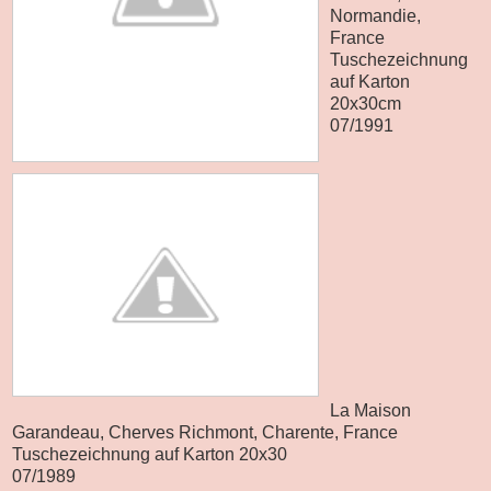
Normandie,
France
Tuschezeichnung
auf Karton
20x30cm
07/1991
La Maison
Garandeau, Cherves Richmont, Charente, France
Tuschezeichnung auf Karton 20x30
07/1989