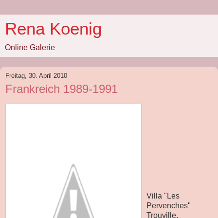
Rena Koenig
Online Galerie
Freitag, 30. April 2010
Frankreich 1989-1991
Villa "Les
Pervenches"
Trouville,