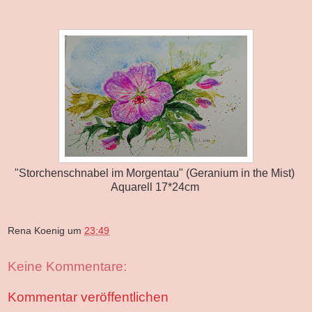
"Storchenschnabel im Morgentau" (Geranium in the Mist)
Aquarell 17*24cm
Rena Koenig
um
23:49
Keine Kommentare:
Kommentar veröffentlichen