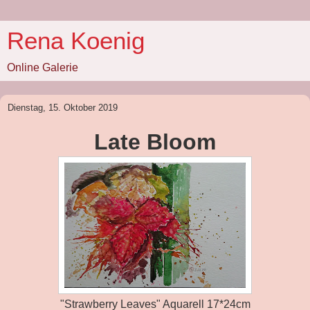
Rena Koenig
Online Galerie
Dienstag, 15. Oktober 2019
Late Bloom
"Strawberry Leaves" Aquarell 17*24cm